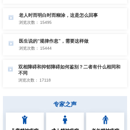
招聘专栏
老人时而明白时而糊涂，这是怎么回事
浏览次数：
15495
医生说的“规律作息”，需要这样做
浏览次数：
15444
双相障碍和抑郁障碍如何鉴别？二者有什么相同和
不同
浏览次数：
17118
专家之声