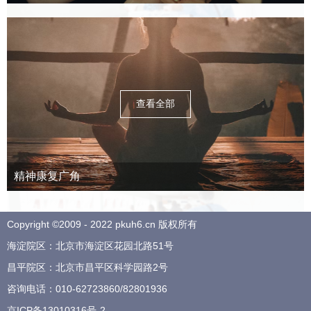
查看全部
精神康复广角
Copyright ©2009 - 2022 pkuh6.cn 版权所有
海淀院区：北京市海淀区花园北路51号
昌平院区：北京市昌平区科学园路2号
咨询电话：
010-62723860
/
82801936
京ICP备13010316号-2