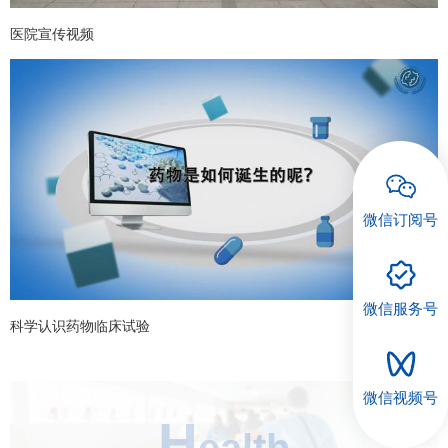
医院宣传视频
微信订阅号
微信服务号
科学认识药物临床试验
微信视频号
H
ealth