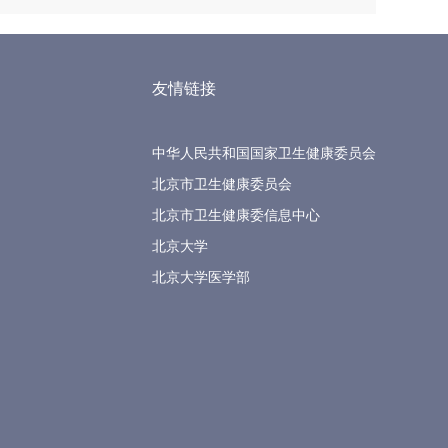
友情链接
中华人民共和国国家卫生健康委员会
北京市卫生健康委员会
北京市卫生健康委信息中心
北京大学
北京大学医学部