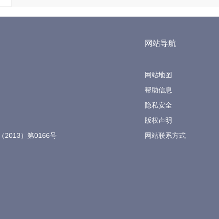
网站导航
网站地图
帮助信息
隐私安全
版权声明
（2013）第0166号
网站联系方式