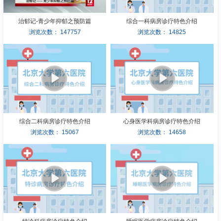
招聘专栏
治郁记-青少年抑郁之预防篇
综合一科病房诊疗特色介绍
浏览次数：
147757
浏览次数：
14825
综合二科病房诊疗特色介绍
心身医学科病房诊疗特色介绍
浏览次数：
15067
浏览次数：
14658