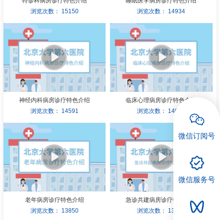
特诊科病房诊疗特色介绍
睡眠医学病房诊疗特色介绍
浏览次数：
15150
浏览次数：
14934
神经内科病房诊疗特色介绍
临床心理病房诊疗特色介绍
浏览次数：
14591
浏览次数：
14097
微信订阅号
微信服务号
老年病房诊疗特色介绍
急诊共建病房诊疗特色介绍
浏览次数：
13850
浏览次数：
13557