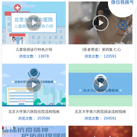
微信视频号
儿童病房诊疗特色介绍
《医者厚道》第四集 仁心
浏览次数：
13878
浏览次数：
120591
北京大学第六医院住院流程指南
北京大学第六医院就诊流程指南
浏览次数：
203586
浏览次数：
204591