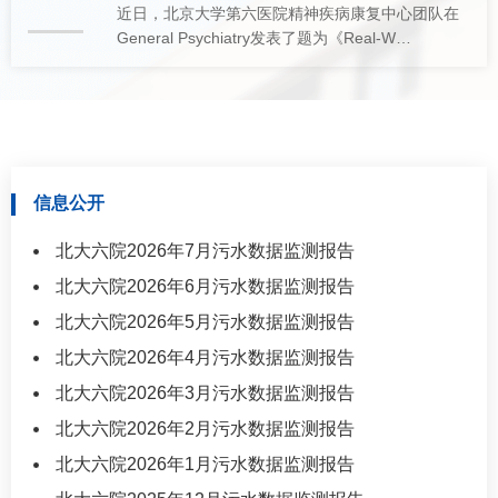
近日，北京大学第六医院精神疾病康复中心团队在
General Psychiatry发表了题为《Real-W…
信息公开
北大六院2026年7月污水数据监测报告
北大六院2026年6月污水数据监测报告
北大六院2026年5月污水数据监测报告
北大六院2026年4月污水数据监测报告
北大六院2026年3月污水数据监测报告
北大六院2026年2月污水数据监测报告
北大六院2026年1月污水数据监测报告