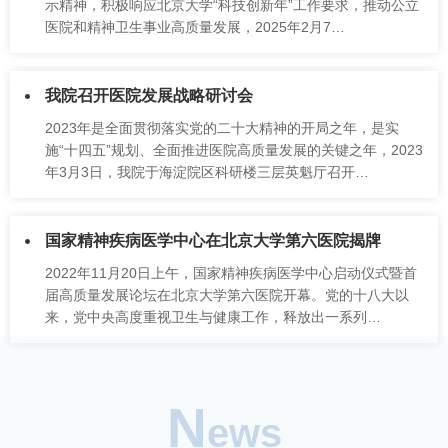
示精神，积极响应北京大学“科技创新年”工作要求，推动公立
医院和精神卫生事业高质量发展，2025年2月7…
招聘专栏
我院召开医院发展战略研讨会
2023年是全面贯彻落实党的二十大精神的开局之年，是实
施“十四五”规划、全面推进医院高质量发展的关键之年，2023
年3月3日，我院于海淀院区科研楼三层英魁厅召开…
国家精神疾病医学中心在北京大学第六医院揭牌
2022年11月20日上午，国家精神疾病医学中心启动仪式暨首
届高质量发展论坛在北京大学第六医院开幕。党的十八大以
来，党中央高度重视卫生与健康工作，释放出一系列…
N
ews