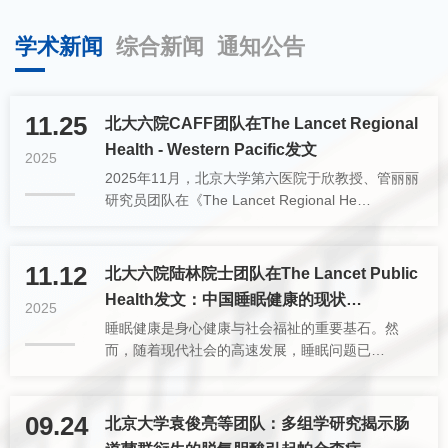
学术新闻
综合新闻
通知公告
11.25
北大六院CAFF团队在The Lancet Regional
Health - Western Pacific发文
2025
2025年11月，北京大学第六医院于欣教授、管丽丽
研究员团队在《The Lancet Regional He…
11.12
北大六院陆林院士团队在The Lancet Public
Health发文：中国睡眠健康的现状…
2025
睡眠健康是身心健康与社会福祉的重要基石。然
而，随着现代社会的高速发展，睡眠问题已…
09.24
北京大学袁俊亮等团队：多组学研究揭示肠