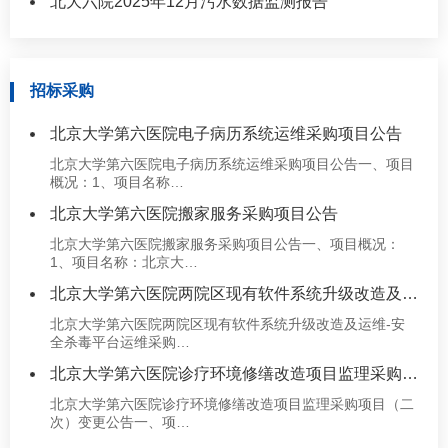
北大六院2025年12月污水数据监测报告
招标采购
北京大学第六医院电子病历系统运维采购项目公告
北京大学第六医院电子病历系统运维采购项目公告一、项目
概况：1、项目名称…
北京大学第六医院搬家服务采购项目公告
北京大学第六医院搬家服务采购项目公告一、项目概况：
1、项目名称：北京大…
北京大学第六医院两院区现有软件系统升级改造及运维-安全杀毒平…
北京大学第六医院两院区现有软件系统升级改造及运维-安
全杀毒平台运维采购…
北京大学第六医院诊疗环境修缮改造项目监理采购项目（二次）变更…
北京大学第六医院诊疗环境修缮改造项目监理采购项目（二
次）变更公告一、项…