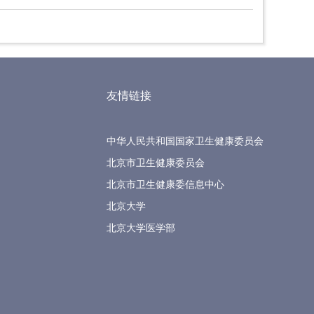
友情链接
中华人民共和国国家卫生健康委员会
北京市卫生健康委员会
北京市卫生健康委信息中心
北京大学
北京大学医学部