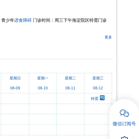
、青少年
进食障碍
门诊时间：周三下午海淀院区特需门诊
更多
星期日
星期一
星期二
星期三
08-09
08-10
08-11
08-12
特需
微信订阅号