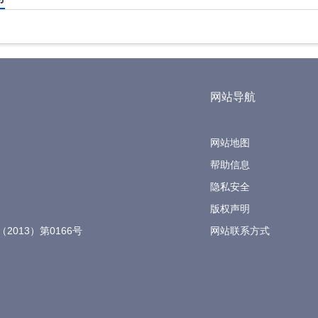
网站导航
网站地图
帮助信息
隐私安全
版权声明
（2013）第0166号
网站联系方式