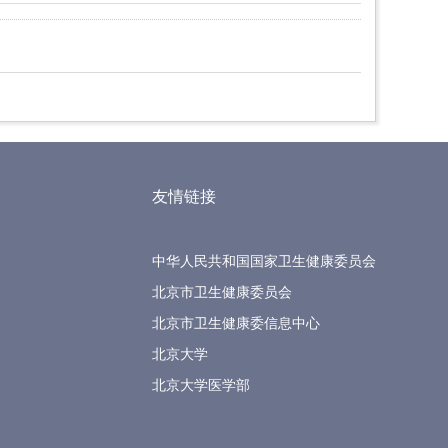
友情链接
中华人民共和国国家卫生健康委员会
北京市卫生健康委员会
北京市卫生健康委信息中心
北京大学
北京大学医学部