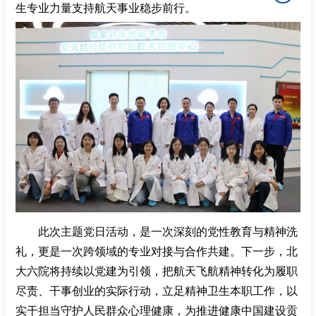
生专业力量支持航天事业稳步前行。
此次主题党日活动，是一次深刻的党性教育与精神洗
礼，更是一次跨领域的专业对接与合作共建。下一步，北
大六院将持续以党建为引领，把航天飞航精神转化为履职
尽责、干事创业的实际行动，立足精神卫生本职工作，以
实干担当守护人民群众心理健康，为推进健康中国建设贡