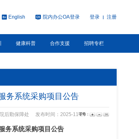
院内办公OA登录
登录
注册
English
|
训
健康科普
合作支援
招聘专栏
服务系统采购项目公告
院后勤保障处
发布时间：2025-11-20
字号：
服务系统采购项目
公告