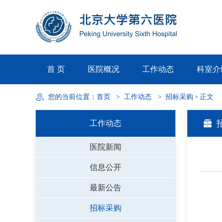
首 页
医院概况
工作动态
科室介
您的当前位置：
首页
>
工作动态
>
招标采购
正文
>
工作动态
医院新闻
信息公开
最新公告
招标采购