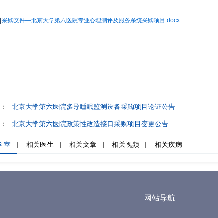
采购文件—北京大学第六医院专业心理测评及服务系统采购项目.docx
：
北京大学第六医院多导睡眠监测设备采购项目论证公告
：
北京大学第六医院政策性改造接口采购项目变更公告
科室
|
相关医生
|
相关文章
|
相关视频
|
相关疾病
网站导航