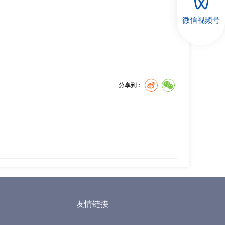
微信视频号
分享到：
友情链接