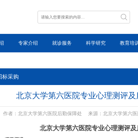
绍
专家介绍
就诊服务
科学研究
教育培
招标采购
北京大学第六医院专业心理测评及
作者：北京大学第六医院后勤保障处
来源：北京大学第六医
北京大学第六医院专业心理测评及