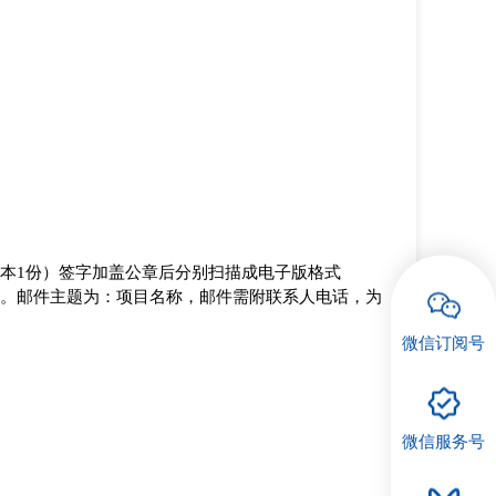
本
1份）签字加盖公章后分别扫描成电子版格式
.com邮箱。邮件主题为：项目名称，邮件需附联系人电话，为
微信订阅号
微信服务号