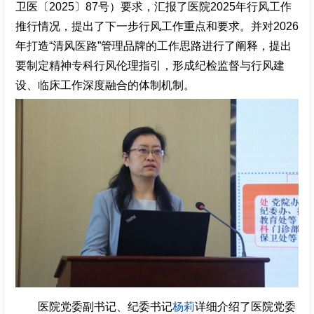
卫医〔2025〕87号）要求，汇报了医院2025年行风工作
推行情况，提出了下一步行风工作重点和要求。并对2026
年打造“清风医路”管理品牌的工作思路进行了阐释，提出
要制定精神专科行风伦理指引，形成纪检监督与行风建
设、临床工作深度融合的体制机制。
医院党委副书记、纪委书记
杨莉
详细介绍了医院党委