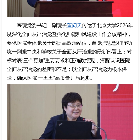
医院党委书记、副院长
董问天
传达了北京大学2026年
度深化全面从严治党暨强化师德师风建设工作会议精神，
要求医院全体党员干部提高政治站位，自觉把思想和行动
统一到党中央和学校关于全面从严治党的最新部署上；对
标对表“三个更加”重要要求和正确政绩观，清醒认识医院
全面从严治党的差距和不足；以全面从严治党为根本保
障，确保医院“十五五“高质量开局起步。