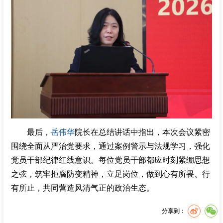
最后，
岳伟华
院长在总结讲话中指出，本次会议紧密
围绕全面从严治党要求，通过案例警示与法规学习，强化
党员干部纪律红线意识。每位党员干部都应时刻紧绷思想
之弦，筑牢拒腐防变精神，立足岗位，做到心有所畏、行
有所止，共同营造风清气正的政治生态。
分享到：