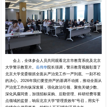
招聘专栏
会上，全体参会人员共同观看北京市教育系统及北京
大学警示教育片。
岳伟华
院长强调，警示教育视频彰显了
北京大学党委狠抓全面从严治党工作一严到底、一刻不松
的决心。2026年我们要坚持严的基调不动摇，推动全面从
严治党工作向纵深发展，强化政治引领、聚焦关键少数、
深化风腐同查，加强招标采购、后勤管理、科研经费等重
点领域的监督，响应北京大学“管理质效年“号召，用实干