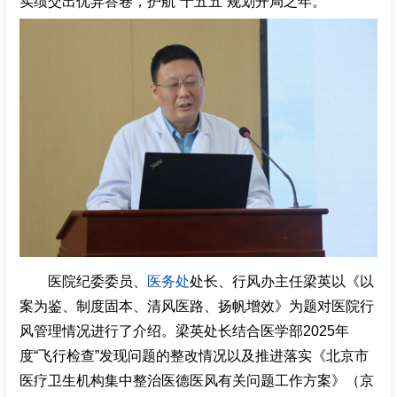
实绩交出优异答卷，护航“十五五”规划开局之年。
医院纪委委员、
医务处
处长、行风办主任梁英以《以
案为鉴、制度固本、清风医路、扬帆增效》为题对医院行
风管理情况进行了介绍。梁英处长结合医学部2025年
度“飞行检查”发现问题的整改情况以及推进落实《北京市
医疗卫生机构集中整治医德医风有关问题工作方案》（京