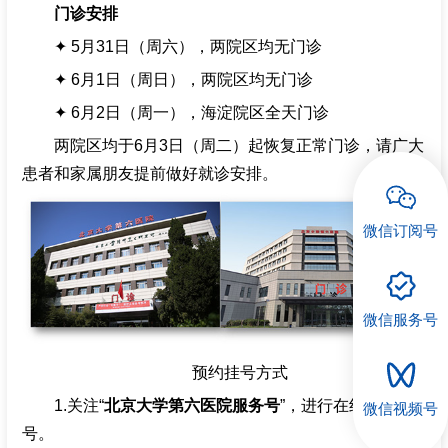
门诊安排
招聘专栏
✦ 5月31日（周六），两院区均无门诊
✦ 6月1日（周日），两院区均无门诊
✦ 6月2日（周一），海淀院区全天门诊
两院区均于6月3日（周二）起恢复正常门诊，请广大
患者和家属朋友提前做好就诊安排。
微信订阅号
微信服务号
预约挂号方式
1.关注“
北京大学第六医院服务号
”，进行在线预约挂
微信视频号
号。