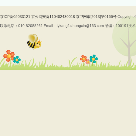
京ICP备05033121 京公网安备110402430018 京卫网审[2013]第0166号
Copyrig
联系电话：010-82088261 Email：lykangfuzhongxin@163.com 邮编：100191
技术