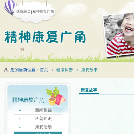
医院首页
精神康复广角
您的当前位置：
首页
>
健康科普
>
康复故事
康复故事
新闻集锦
科普知识
康复活动