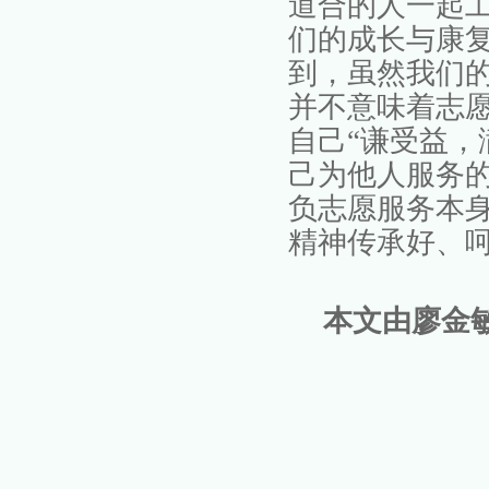
道合的人一起
们的成长与康
到，虽然我们
并不意味着志
自己
“谦受益，
己为他人服务
负志愿服务本
精神传承好、
本文由廖金